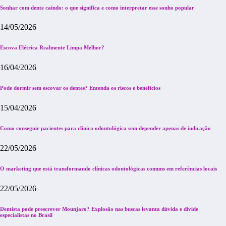
Sonhar com dente caindo: o que significa e como interpretar esse sonho popular
14/05/2026
Escova Elétrica Realmente Limpa Melhor?
16/04/2026
Pode dormir sem escovar os dentes? Entenda os riscos e benefícios
15/04/2026
Como conseguir pacientes para clínica odontológica sem depender apenas de indicação
22/05/2026
O marketing que está transformando clínicas odontológicas comuns em referências locais
22/05/2026
Dentista pode prescrever Mounjaro? Explosão nas buscas levanta dúvida e divide
especialistas no Brasil