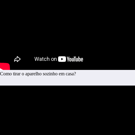
Como tirar o aparelho sozinho em casa?