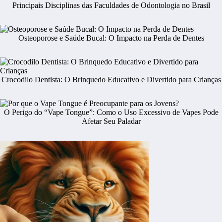
Principais Disciplinas das Faculdades de Odontologia no Brasil
Osteoporose e Saúde Bucal: O Impacto na Perda de Dentes
Crocodilo Dentista: O Brinquedo Educativo e Divertido para Crianças
O Perigo do “Vape Tongue”: Como o Uso Excessivo de Vapes Pode
Afetar Seu Paladar