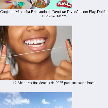
Conjunto Massinha Brincando de Dentista: Diversão com Play-Doh! –
F1259 – Hasbro
12 Melhores fios dentais de 2025 para sua saúde bucal