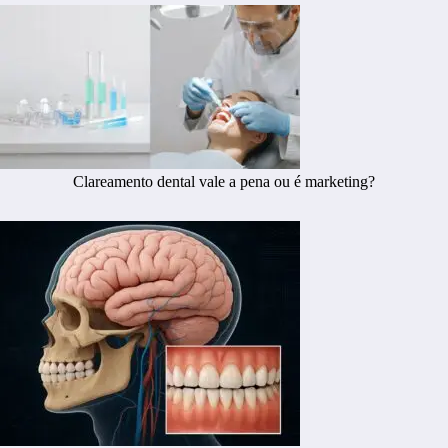
Clareamento dental vale a pena ou é marketing?