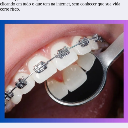
clicando em tudo o que tem na internet, sem conhecer que sua vida
corre risco.