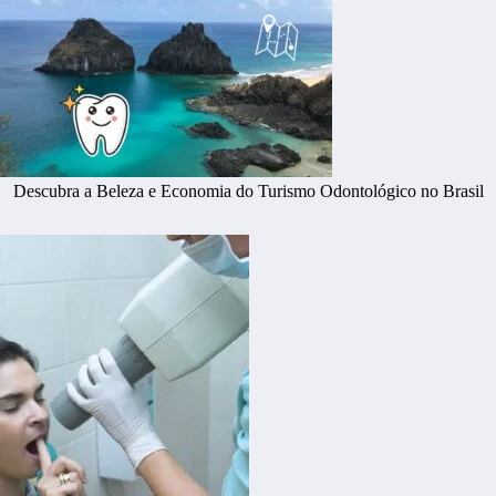
Descubra a Beleza e Economia do Turismo Odontológico no Brasil