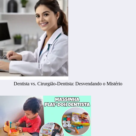
Dentista vs. Cirurgião-Dentista: Desvendando o Mistério