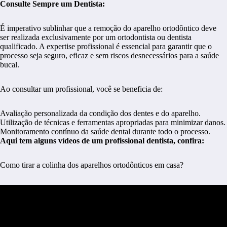
Consulte Sempre um Dentista:
É imperativo sublinhar que a remoção do aparelho ortodôntico deve
ser realizada exclusivamente por um ortodontista ou dentista
qualificado. A expertise profissional é essencial para garantir que o
processo seja seguro, eficaz e sem riscos desnecessários para a saúde
bucal.
Ao consultar um profissional, você se beneficia de:
Avaliação personalizada da condição dos dentes e do aparelho.
Utilização de técnicas e ferramentas apropriadas para minimizar danos.
Monitoramento contínuo da saúde dental durante todo o processo.
Aqui tem alguns vídeos de um profissional dentista, confira:
Como tirar a colinha dos aparelhos ortodônticos em casa?