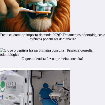
Dentista entra no imposto de renda 2026? Tratamentos odontológicos e
estéticos podem ser dedutíveis?
O que o dentista faz na primeira consulta?