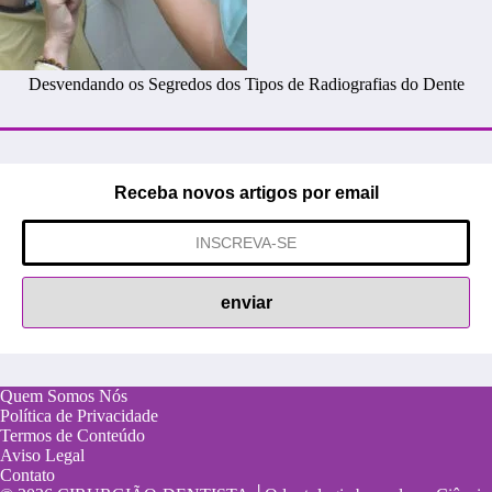
Desvendando os Segredos dos Tipos de Radiografias do Dente
Receba novos artigos por email
Quem Somos Nós
Política de Privacidade
Termos de Conteúdo
Aviso Legal
Contato