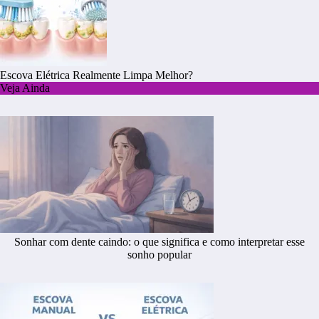
Escova Elétrica Realmente Limpa Melhor?
Veja Ainda
Sonhar com dente caindo: o que significa e como interpretar esse
sonho popular