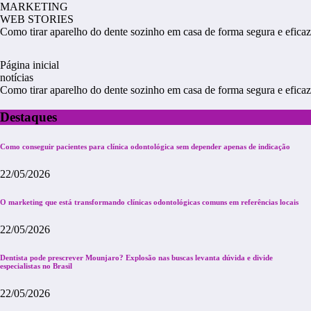
MARKETING
WEB STORIES
Como tirar aparelho do dente sozinho em casa de forma segura e eficaz
Página inicial
notícias
Como tirar aparelho do dente sozinho em casa de forma segura e eficaz
Destaques
Como conseguir pacientes para clínica odontológica sem depender apenas de indicação
22/05/2026
O marketing que está transformando clínicas odontológicas comuns em referências locais
22/05/2026
Dentista pode prescrever Mounjaro? Explosão nas buscas levanta dúvida e divide
especialistas no Brasil
22/05/2026