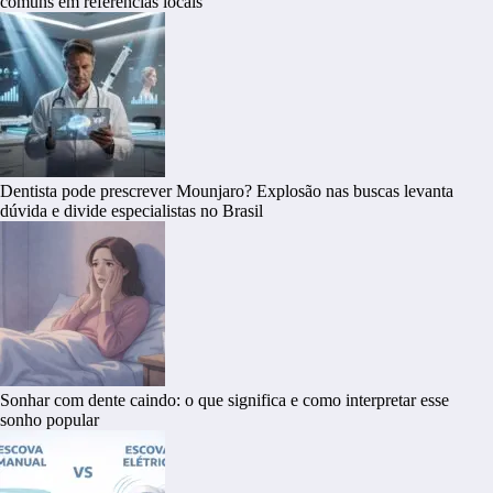
comuns em referências locais
Dentista pode prescrever Mounjaro? Explosão nas buscas levanta
dúvida e divide especialistas no Brasil
Sonhar com dente caindo: o que significa e como interpretar esse
sonho popular