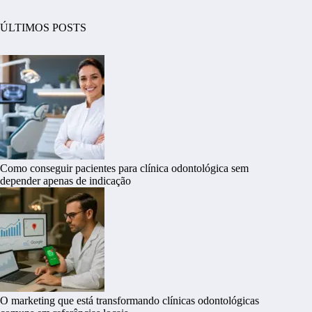
ÚLTIMOS POSTS
Como conseguir pacientes para clínica odontológica sem
depender apenas de indicação
O marketing que está transformando clínicas odontológicas