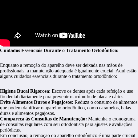
Cuidados Essenciais Durante o Tratamento Ortodôntico:
Enquanto a remoção do aparelho deve ser deixada nas mãos de
profissionais, a manutenção adequada é igualmente crucial. Aqui estão
alguns cuidados essenciais durante o tratamento ortodôntico:
Higiene Bucal Rigorosa:
Escove os dentes após cada refeição e use
fio dental diariamente para prevenir o acúmulo de placa e cáries.
Evite Alimentos Duros e Pegajosos:
Reduza o consumo de alimentos
que podem danificar o aparelho ortodôntico, como caramelos, balas
duras e alimentos pegajosos.
Compareça às Consultas de Manutenção:
Mantenha o cronograma
de consultas regulares com seu ortodontista para ajustes e avaliações
periódicas.
Em conclusão, a remoção do aparelho ortodôntico é uma parte crucial