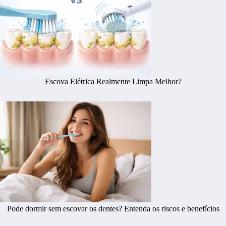
Escova Elétrica Realmente Limpa Melhor?
Pode dormir sem escovar os dentes? Entenda os riscos e benefícios