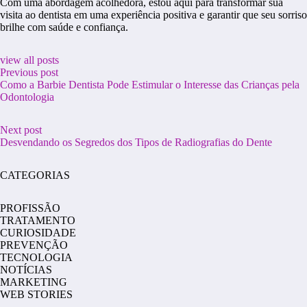
Com uma abordagem acolhedora, estou aqui para transformar sua
visita ao dentista em uma experiência positiva e garantir que seu sorriso
brilhe com saúde e confiança.
view all posts
Previous post
Como a Barbie Dentista Pode Estimular o Interesse das Crianças pela
Odontologia
Next post
Desvendando os Segredos dos Tipos de Radiografias do Dente
CATEGORIAS
PROFISSÃO
TRATAMENTO
CURIOSIDADE
PREVENÇÃO
TECNOLOGIA
NOTÍCIAS
MARKETING
WEB STORIES