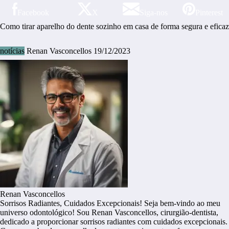
Facebook
X
Siga-nos
Pinterest
Como tirar aparelho do dente sozinho em casa de forma segura e eficaz
notícias
Renan Vasconcellos
19/12/2023
Renan Vasconcellos
Sorrisos Radiantes, Cuidados Excepcionais! Seja bem-vindo ao meu
universo odontológico! Sou Renan Vasconcellos, cirurgião-dentista,
dedicado a proporcionar sorrisos radiantes com cuidados excepcionais.