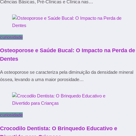
Ciências Básicas, Pré-Clínicas e Clínica nas…
curiosidade
Osteoporose e Saúde Bucal: O Impacto na Perda de
Dentes
A osteoporose se caracteriza pela diminuição da densidade mineral
óssea, levando a uma maior porosidade…
curiosidade
Crocodilo Dentista: O Brinquedo Educativo e