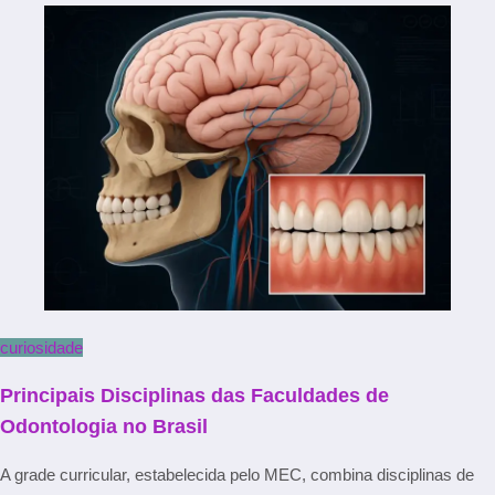
curiosidade
Principais Disciplinas das Faculdades de
Odontologia no Brasil
A grade curricular, estabelecida pelo MEC, combina disciplinas de