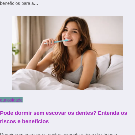
benefícios para a…
curiosidade
Pode dormir sem escovar os dentes? Entenda os
riscos e benefícios
Dormir sem escovar os dentes aumenta o risco de cáries e