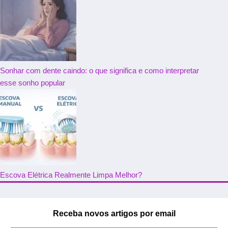
Sonhar com dente caindo: o que significa e como interpretar
esse sonho popular
Escova Elétrica Realmente Limpa Melhor?
Receba novos artigos por email