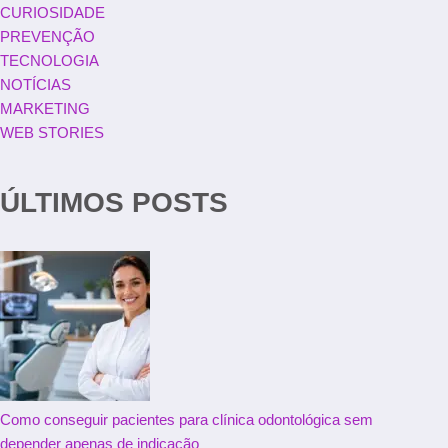
CURIOSIDADE
PREVENÇÃO
TECNOLOGIA
NOTÍCIAS
MARKETING
WEB STORIES
ÚLTIMOS POSTS
Como conseguir pacientes para clínica odontológica sem
depender apenas de indicação