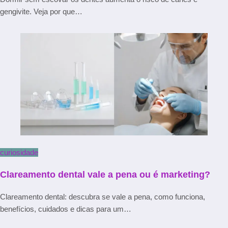
gengivite. Veja por que…
curiosidade
Clareamento dental vale a pena ou é marketing?
Clareamento dental: descubra se vale a pena, como funciona,
benefícios, cuidados e dicas para um…