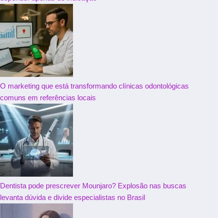
O marketing que está transformando clínicas odontológicas
comuns em referências locais
Dentista pode prescrever Mounjaro? Explosão nas buscas
levanta dúvida e divide especialistas no Brasil