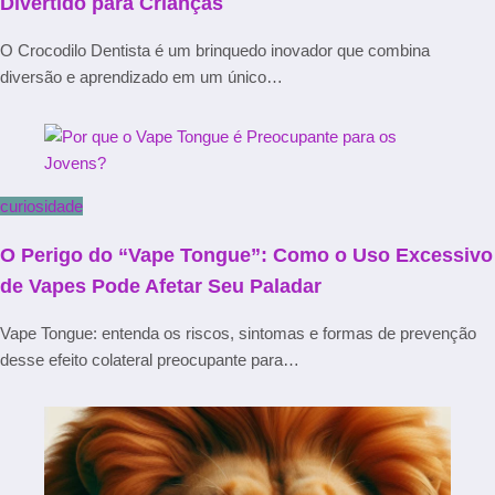
Divertido para Crianças
O Crocodilo Dentista é um brinquedo inovador que combina
diversão e aprendizado em um único…
curiosidade
O Perigo do “Vape Tongue”: Como o Uso Excessivo
de Vapes Pode Afetar Seu Paladar
Vape Tongue: entenda os riscos, sintomas e formas de prevenção
desse efeito colateral preocupante para…