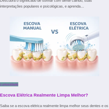
Descubra o significado de sonhar com dente caindo, suas
interpretações populares e psicológicas, e aprenda…
curiosidade
Escova Elétrica Realmente Limpa Melhor?
Saiba se a escova elétrica realmente limpa melhor seus dentes e os