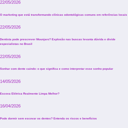
22/05/2026
O marketing que está transformando clínicas odontológicas comuns em referências locais
22/05/2026
Dentista pode prescrever Mounjaro? Explosão nas buscas levanta dúvida e divide
especialistas no Brasil
22/05/2026
Sonhar com dente caindo: o que significa e como interpretar esse sonho popular
14/05/2026
Escova Elétrica Realmente Limpa Melhor?
16/04/2026
Pode dormir sem escovar os dentes? Entenda os riscos e benefícios