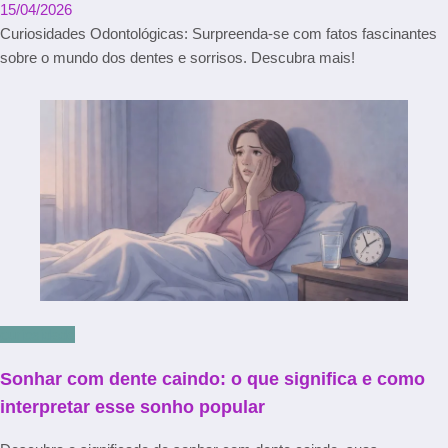
15/04/2026
Curiosidades Odontológicas: Surpreenda-se com fatos fascinantes
sobre o mundo dos dentes e sorrisos. Descubra mais!
curiosidade
Sonhar com dente caindo: o que significa e como
interpretar esse sonho popular