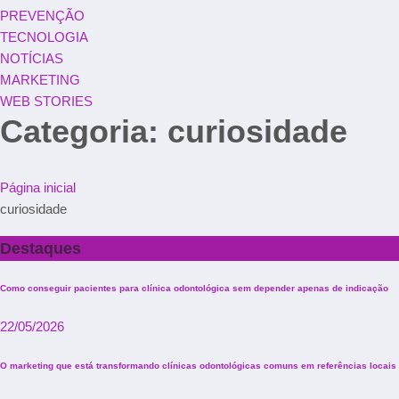
PREVENÇÃO
TECNOLOGIA
NOTÍCIAS
MARKETING
WEB STORIES
Categoria: curiosidade
Página inicial
curiosidade
Destaques
Como conseguir pacientes para clínica odontológica sem depender apenas de indicação
22/05/2026
O marketing que está transformando clínicas odontológicas comuns em referências locais