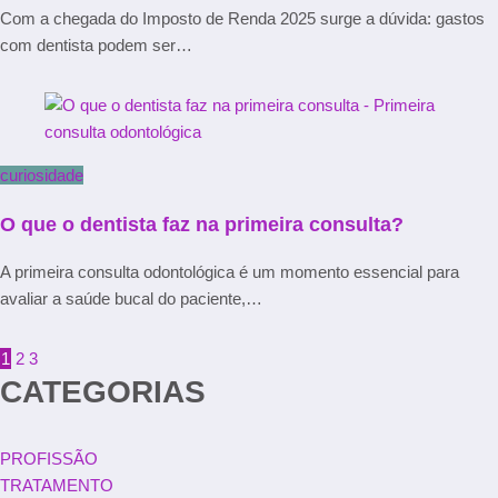
Com a chegada do Imposto de Renda 2025 surge a dúvida: gastos
com dentista podem ser…
curiosidade
O que o dentista faz na primeira consulta?
A primeira consulta odontológica é um momento essencial para
avaliar a saúde bucal do paciente,…
1
2
3
CATEGORIAS
PROFISSÃO
TRATAMENTO