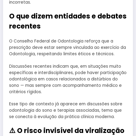
incorretas.
O que dizem entidades e debates
recentes
O Conselho Federal de Odontologia reforça que a
prescrição deve estar sempre vinculada ao exercício da
Odontologia, respeitando limites éticos e técnicos.
Discussões recentes indicam que, em situações muito
específicas e interdisciplinares, pode haver participação
odontológica em casos relacionados a distúrbios do
sono — mas sempre com acompanhamento médico e
critérios rígidos.
Esse tipo de contexto já aparece em discussões sobre
odontologia do sono e terapias associadas, tema que
se conecta à evolução da prática clínica moderna.
⚠️ O risco invisível da viralização