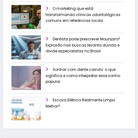
O marketing que está
transformando clínicas odontológicas
comuns em referências locais
Dentista pode prescrever Mounjaro?
Explosão nas buscas levanta dúvida e
divide especialistas no Brasil
Sonhar com dente caindo: o que
significa e como interpretar esse sonho
popular
Escova Elétrica Realmente Limpa
Melhor?