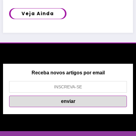
Veja Ainda
Receba novos artigos por email