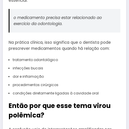
essencial:
o medicamento precisa estar relacionado ao
exercício da odontologia.
Na prática clínica, isso significa que o dentista pode
prescrever medicamentos quando há relação com:
tratamento odontológico
infecções bucais
dor e inflamação
procedimentos cirúrgicos
condições diretamente ligadas à cavidade oral
Então por que esse tema virou
polêmica?