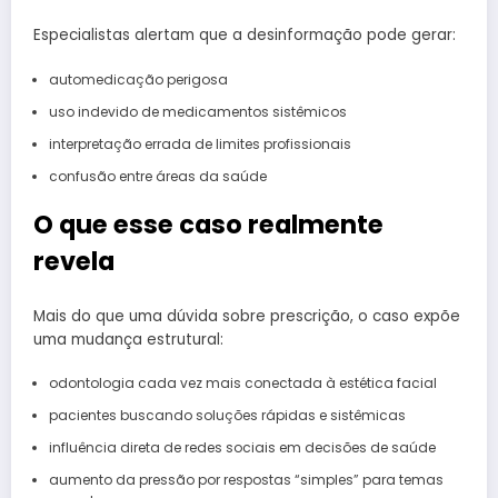
Especialistas alertam que a desinformação pode gerar:
automedicação perigosa
uso indevido de medicamentos sistêmicos
interpretação errada de limites profissionais
confusão entre áreas da saúde
O que esse caso realmente
revela
Mais do que uma dúvida sobre prescrição, o caso expõe
uma mudança estrutural:
odontologia cada vez mais conectada à estética facial
pacientes buscando soluções rápidas e sistêmicas
influência direta de redes sociais em decisões de saúde
aumento da pressão por respostas “simples” para temas