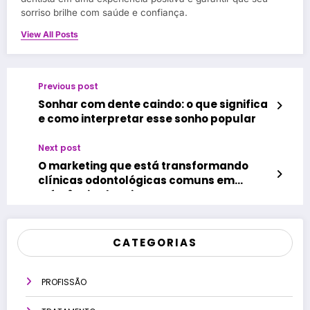
sorriso brilhe com saúde e confiança.
View All Posts
Previous post
Sonhar com dente caindo: o que significa
e como interpretar esse sonho popular
Next post
O marketing que está transformando
clínicas odontológicas comuns em
referências locais
CATEGORIAS
PROFISSÃO