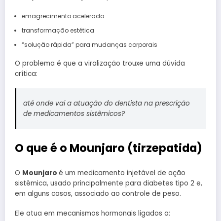
emagrecimento acelerado
transformação estética
“solução rápida” para mudanças corporais
O problema é que a viralização trouxe uma dúvida
crítica:
até onde vai a atuação do dentista na prescrição
de medicamentos sistêmicos?
O que é o Mounjaro (tirzepatida)
O
Mounjaro
é um medicamento injetável de ação
sistêmica, usado principalmente para diabetes tipo 2 e,
em alguns casos, associado ao controle de peso.
Ele atua em mecanismos hormonais ligados a: