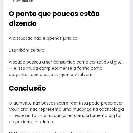
complexos
O ponto que poucos estão
dizendo
A discussão não é apenas jurídica.
É também cultural.
A saúde passou a ser consumida como conteúdo digital
— e isso muda completamente a forma como
perguntas como essa surgem e viralizam.
Conclusão
O aumento nas buscas sobre “dentista pode prescrever
Mounjaro” não representa uma mudança na odontologia
— representa uma mudança no comportamento digital
do paciente moderno.