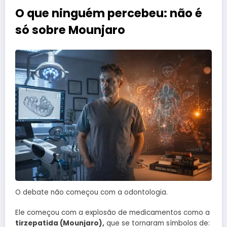
O que ninguém percebeu: não é
só sobre Mounjaro
O debate não começou com a odontologia.
Ele começou com a explosão de medicamentos como a
tirzepatida (Mounjaro),
que se tornaram símbolos de: