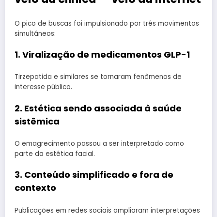
O pico de buscas foi impulsionado por três movimentos
simultâneos:
1. Viralização de medicamentos GLP-1
Tirzepatida e similares se tornaram fenômenos de
interesse público.
2. Estética sendo associada à saúde
sistêmica
O emagrecimento passou a ser interpretado como
parte da estética facial.
3. Conteúdo simplificado e fora de
contexto
Publicações em redes sociais ampliaram interpretações