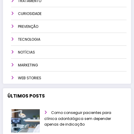
TRATAMENTO
CURIOSIDADE
PREVENÇÃO
TECNOLOGIA
NOTÍCIAS
MARKETING
WEB STORIES
ÚLTIMOS POSTS
Como conseguir pacientes para
clínica odontológica sem depender
apenas de indicação