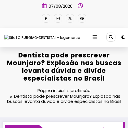
Pular
07/08/2026
para
o
conteúdo
Dentista pode prescrever
Mounjaro? Explosão nas buscas
levanta dúvida e divide
especialistas no Brasil
Página inicial
profissão
Dentista pode prescrever Mounjaro? Explosão nas
buscas levanta dúvida e divide especialistas no Brasil