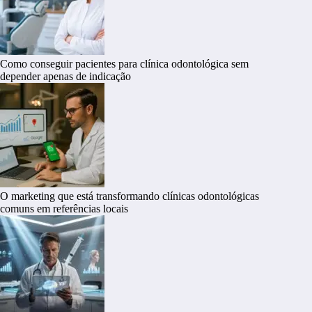
Como conseguir pacientes para clínica odontológica sem
depender apenas de indicação
O marketing que está transformando clínicas odontológicas
comuns em referências locais