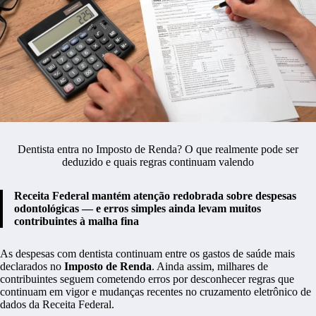
Dentista entra no Imposto de Renda? O que realmente pode ser
deduzido e quais regras continuam valendo
Receita Federal mantém atenção redobrada sobre despesas
odontológicas — e erros simples ainda levam muitos
contribuintes à malha fina
As despesas com dentista continuam entre os gastos de saúde mais
declarados no
Imposto de Renda
. Ainda assim, milhares de
contribuintes seguem cometendo erros por desconhecer regras que
continuam em vigor e mudanças recentes no cruzamento eletrônico de
dados da Receita Federal.