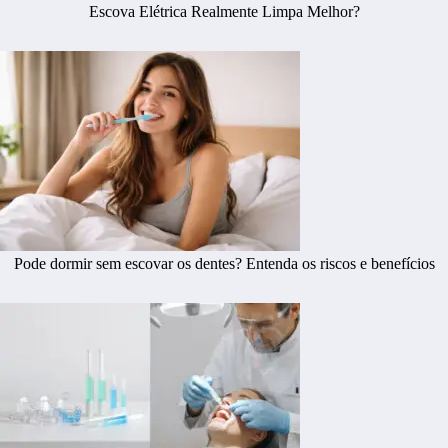
Escova Elétrica Realmente Limpa Melhor?
Pode dormir sem escovar os dentes? Entenda os riscos e benefícios