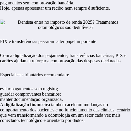
pagamentos sem comprovação bancária.
Hoje, apenas apresentar um recibo nem sempre é suficiente.
PIX e transferências passaram a ter papel importante
Com a digitalização dos pagamentos, transferências bancárias, PIX e
cartões ajudam a reforçar a comprovação das despesas declaradas.
Especialistas tributários recomendam:
evitar pagamentos sem registro;
guardar comprovantes bancários;
manter documentação organizada.
A
digitalização financeira
também acelerou mudanças no
comportamento dos pacientes e no funcionamento das clínicas, cenário
que vem transformando a odontologia em um setor cada vez mais
conectado, tecnológico e orientado por dados.