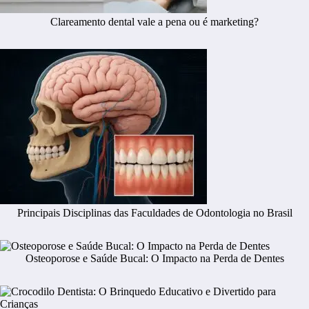
Clareamento dental vale a pena ou é marketing?
Principais Disciplinas das Faculdades de Odontologia no Brasil
Osteoporose e Saúde Bucal: O Impacto na Perda de Dentes