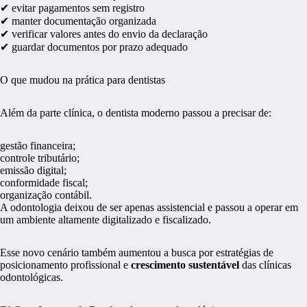
✔ evitar pagamentos sem registro
✔ manter documentação organizada
✔ verificar valores antes do envio da declaração
✔ guardar documentos por prazo adequado
O que mudou na prática para dentistas
Além da parte clínica, o dentista moderno passou a precisar de:
gestão financeira;
controle tributário;
emissão digital;
conformidade fiscal;
organização contábil.
A odontologia deixou de ser apenas assistencial e passou a operar em
um ambiente altamente digitalizado e fiscalizado.
Esse novo cenário também aumentou a busca por estratégias de
posicionamento profissional e
crescimento sustentável
das clínicas
odontológicas.