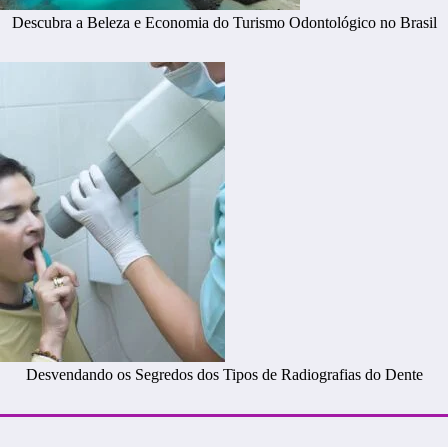
Descubra a Beleza e Economia do Turismo Odontológico no Brasil
Desvendando os Segredos dos Tipos de Radiografias do Dente