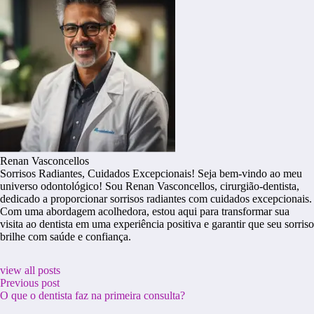
Renan Vasconcellos
Sorrisos Radiantes, Cuidados Excepcionais! Seja bem-vindo ao meu
universo odontológico! Sou Renan Vasconcellos, cirurgião-dentista,
dedicado a proporcionar sorrisos radiantes com cuidados excepcionais.
Com uma abordagem acolhedora, estou aqui para transformar sua
visita ao dentista em uma experiência positiva e garantir que seu sorriso
brilhe com saúde e confiança.
view all posts
Previous post
O que o dentista faz na primeira consulta?