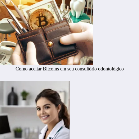
Como aceitar Bitcoins em seu consultório odontológico