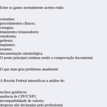
Entre os gastos normalmente aceitos estão:
consultas;
procedimentos clínicos;
cirurgias;
tratamentos restauradores;
ortodontia;
próteses;
implantes;
exames;
documentação odontológica.
O ponto principal continua sendo a comprovação documental.
O que mais gera problemas atualmente
A Receita Federal intensificou a análise de:
recibos genéricos;
ausência de CPF/CNPJ;
incompatibilidade de valores;
despesas não declaradas pelo profissional;