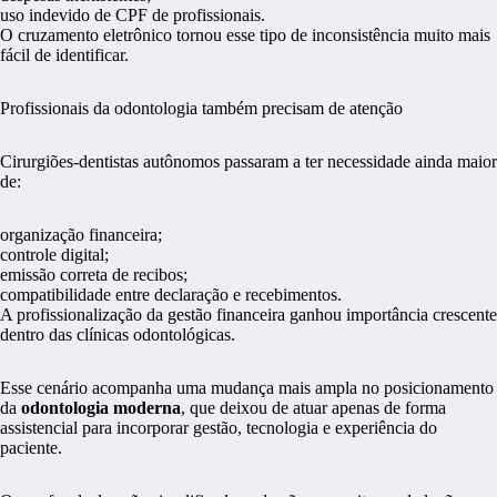
uso indevido de CPF de profissionais.
O cruzamento eletrônico tornou esse tipo de inconsistência muito mais
fácil de identificar.
Profissionais da odontologia também precisam de atenção
Cirurgiões-dentistas autônomos passaram a ter necessidade ainda maior
de:
organização financeira;
controle digital;
emissão correta de recibos;
compatibilidade entre declaração e recebimentos.
A profissionalização da gestão financeira ganhou importância crescente
dentro das clínicas odontológicas.
Esse cenário acompanha uma mudança mais ampla no posicionamento
da
odontologia moderna
, que deixou de atuar apenas de forma
assistencial para incorporar gestão, tecnologia e experiência do
paciente.