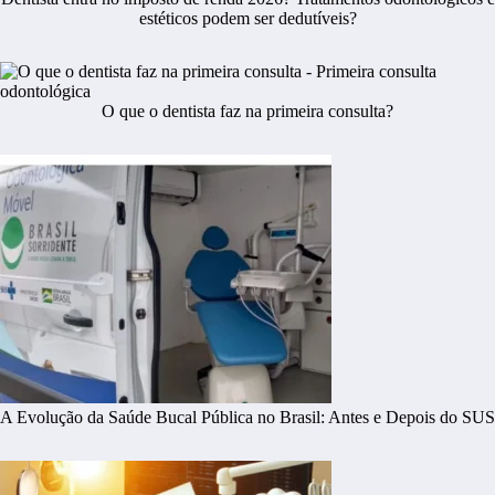
estéticos podem ser dedutíveis?
O que o dentista faz na primeira consulta?
A Evolução da Saúde Bucal Pública no Brasil: Antes e Depois do SUS