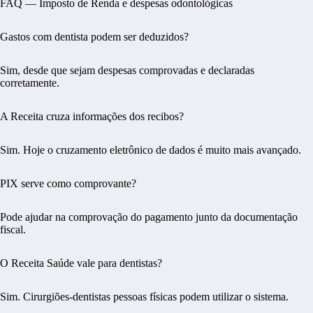
FAQ — Imposto de Renda e despesas odontológicas
Gastos com dentista podem ser deduzidos?
Sim, desde que sejam despesas comprovadas e declaradas
corretamente.
A Receita cruza informações dos recibos?
Sim. Hoje o cruzamento eletrônico de dados é muito mais avançado.
PIX serve como comprovante?
Pode ajudar na comprovação do pagamento junto da documentação
fiscal.
O Receita Saúde vale para dentistas?
Sim. Cirurgiões-dentistas pessoas físicas podem utilizar o sistema.