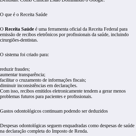
O que é o Receita Saúde
O
Receita Saúde
é uma ferramenta oficial da Receita Federal para
emissão de recibos eletrônicos por profissionais da saúde, incluindo
cirurgiões-dentistas.
O sistema foi criado para:
reduzir fraudes;
aumentar transparência;
facilitar o cruzamento de informações fiscais;
diminuir inconsistências em declarações.
Com isso, recibos emitidos eletronicamente tendem a gerar menos
problemas futuros para pacientes e profissionais.
Gastos odontológicos continuam podendo ser deduzidos
Despesas odontológicas seguem enquadradas como despesas de saúde
na declaração completa do Imposto de Renda.