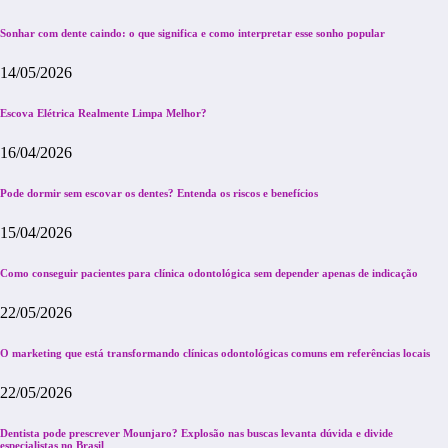
Sonhar com dente caindo: o que significa e como interpretar esse sonho popular
14/05/2026
Escova Elétrica Realmente Limpa Melhor?
16/04/2026
Pode dormir sem escovar os dentes? Entenda os riscos e benefícios
15/04/2026
Como conseguir pacientes para clínica odontológica sem depender apenas de indicação
22/05/2026
O marketing que está transformando clínicas odontológicas comuns em referências locais
22/05/2026
Dentista pode prescrever Mounjaro? Explosão nas buscas levanta dúvida e divide
especialistas no Brasil