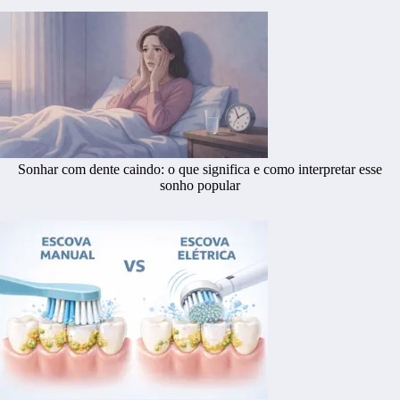
Sonhar com dente caindo: o que significa e como interpretar esse
sonho popular