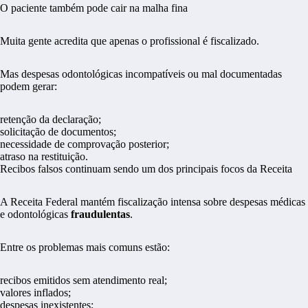
O paciente também pode cair na malha fina
Muita gente acredita que apenas o profissional é fiscalizado.
Mas despesas odontológicas incompatíveis ou mal documentadas
podem gerar:
retenção da declaração;
solicitação de documentos;
necessidade de comprovação posterior;
atraso na restituição.
Recibos falsos continuam sendo um dos principais focos da Receita
A Receita Federal mantém fiscalização intensa sobre despesas médicas
e odontológicas
fraudulentas
.
Entre os problemas mais comuns estão:
recibos emitidos sem atendimento real;
valores inflados;
despesas inexistentes;