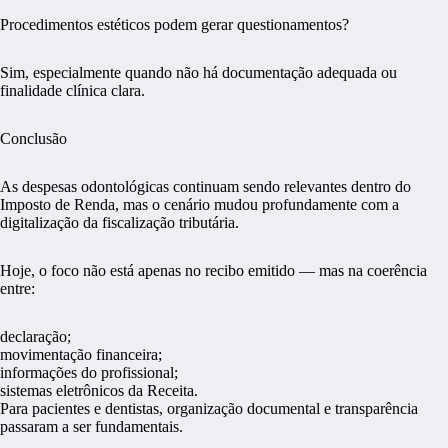
Procedimentos estéticos podem gerar questionamentos?
Sim, especialmente quando não há documentação adequada ou
finalidade clínica clara.
Conclusão
As despesas odontológicas continuam sendo relevantes dentro do
Imposto de Renda, mas o cenário mudou profundamente com a
digitalização da fiscalização tributária.
Hoje, o foco não está apenas no recibo emitido — mas na coerência
entre:
declaração;
movimentação financeira;
informações do profissional;
sistemas eletrônicos da Receita.
Para pacientes e dentistas, organização documental e transparência
passaram a ser fundamentais.