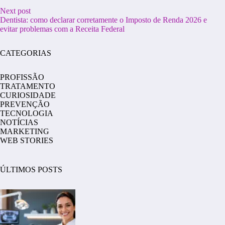
Next post
Dentista: como declarar corretamente o Imposto de Renda 2026 e
evitar problemas com a Receita Federal
CATEGORIAS
PROFISSÃO
TRATAMENTO
CURIOSIDADE
PREVENÇÃO
TECNOLOGIA
NOTÍCIAS
MARKETING
WEB STORIES
ÚLTIMOS POSTS