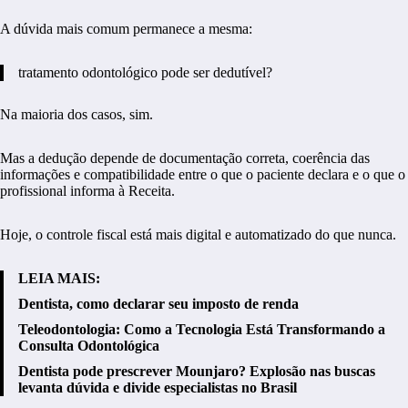
A dúvida mais comum permanece a mesma:
tratamento odontológico pode ser dedutível?
Na maioria dos casos, sim.
Mas a dedução depende de documentação correta, coerência das
informações e compatibilidade entre o que o paciente declara e o que o
profissional informa à Receita.
Hoje, o controle fiscal está mais digital e automatizado do que nunca.
LEIA MAIS:
Dentista, como declarar seu imposto de renda
Teleodontologia: Como a Tecnologia Está Transformando a
Consulta Odontológica
Dentista pode prescrever Mounjaro? Explosão nas buscas
levanta dúvida e divide especialistas no Brasil