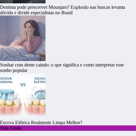
Dentista pode prescrever Mounjaro? Explosão nas buscas levanta
dúvida e divide especialistas no Brasil
Sonhar com dente caindo: o que significa e como interpretar esse
sonho popular
Escova Elétrica Realmente Limpa Melhor?
Veja Ainda