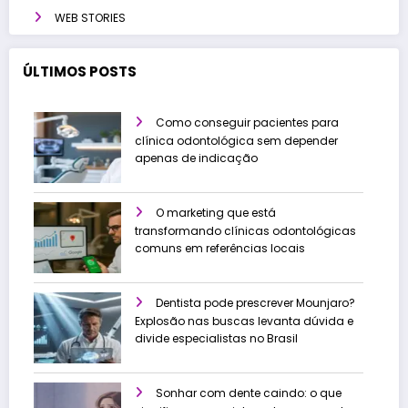
WEB STORIES
ÚLTIMOS POSTS
Como conseguir pacientes para
clínica odontológica sem depender
apenas de indicação
O marketing que está
transformando clínicas odontológicas
comuns em referências locais
Dentista pode prescrever Mounjaro?
Explosão nas buscas levanta dúvida e
divide especialistas no Brasil
Sonhar com dente caindo: o que