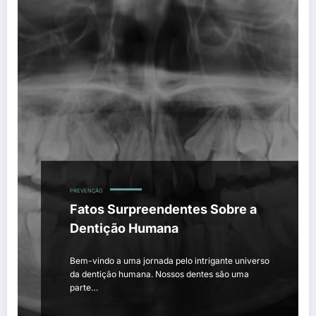
PREVENÇÃO
Fatos Surpreendentes Sobre a
Dentição Humana
Bem-vindo a uma jornada pelo intrigante universo
da dentição humana. Nossos dentes são uma
parte…