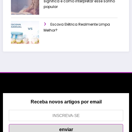
significa e como interpretar esse sonho
popular
Escova Elétrica Realmente Limpa
Melhor?
Receba novos artigos por email