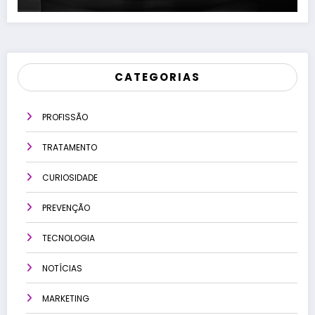
CATEGORIAS
PROFISSÃO
TRATAMENTO
CURIOSIDADE
PREVENÇÃO
TECNOLOGIA
NOTÍCIAS
MARKETING