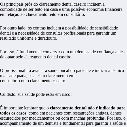
Os principais prós do clareamento dental caseiro incluem a
comodidade de ser feito em casa e uma possível economia financeira
em relação ao clareamento feito em consultório.
Por outro lado, os contras incluem a possibilidade de sensibilidade
dental e a necessidade de consultas profissionais para garantir um
resultado uniforme e duradouro.
Por isso, é fundamental conversar com um dentista de confiança antes
de optar pelo clareamento dental caseiro.
O profissional irá avaliar a saúde bucal do paciente e indicar a técnica
mais adequada, seja ela o clareamento em
consultório ou o clareamento caseiro.
Cuidado, sua saúde pode estar em risco!
É importante lembrar que o
clareamento dental não é indicado para
todos os casos
, como em pacientes com restaurações antigas, dentes
escurecidos por medicamentos ou com manchas profundas. Por isso, o
acompanhamento de um dentista é fundamental para garantir a saúde e