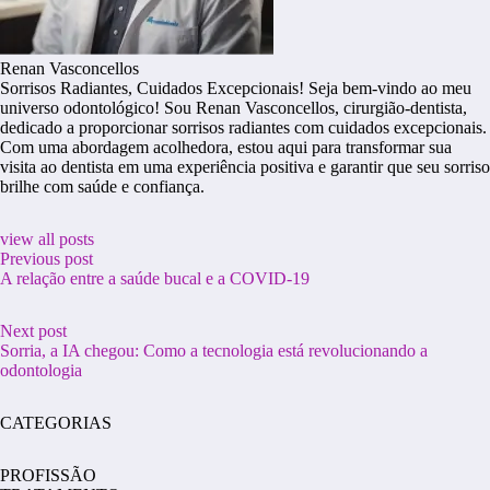
Renan Vasconcellos
Sorrisos Radiantes, Cuidados Excepcionais! Seja bem-vindo ao meu
universo odontológico! Sou Renan Vasconcellos, cirurgião-dentista,
dedicado a proporcionar sorrisos radiantes com cuidados excepcionais.
Com uma abordagem acolhedora, estou aqui para transformar sua
visita ao dentista em uma experiência positiva e garantir que seu sorriso
brilhe com saúde e confiança.
view all posts
Previous post
A relação entre a saúde bucal e a COVID-19
Next post
Sorria, a IA chegou: Como a tecnologia está revolucionando a
odontologia
CATEGORIAS
PROFISSÃO