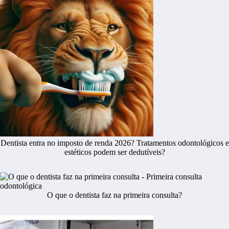
Dentista entra no imposto de renda 2026? Tratamentos odontológicos e
estéticos podem ser dedutíveis?
O que o dentista faz na primeira consulta?