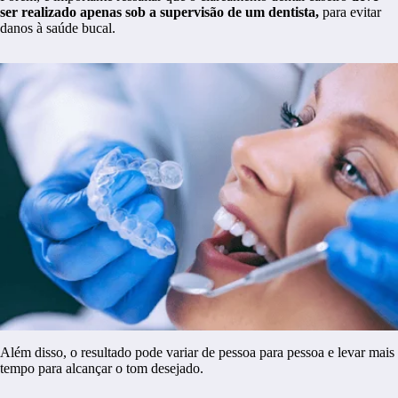
ser realizado apenas sob a supervisão de um dentista,
para evitar
danos à saúde bucal.
Além disso, o resultado pode variar de pessoa para pessoa e levar mais
tempo para alcançar o tom desejado.