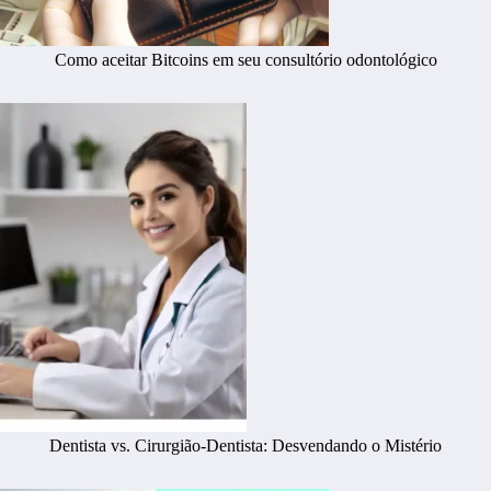
Como aceitar Bitcoins em seu consultório odontológico
Dentista vs. Cirurgião-Dentista: Desvendando o Mistério