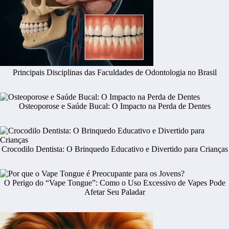
Principais Disciplinas das Faculdades de Odontologia no Brasil
Osteoporose e Saúde Bucal: O Impacto na Perda de Dentes
Crocodilo Dentista: O Brinquedo Educativo e Divertido para Crianças
O Perigo do “Vape Tongue”: Como o Uso Excessivo de Vapes Pode
Afetar Seu Paladar