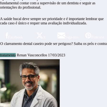
fundamental contar com a supervisão de um dentista e seguir as
orientações do profissional.
A saúde bucal deve sempre ser prioridade e é importante lembrar que
cada caso é único e requer uma avaliação individualizada.
Facebook
X
Siga-nos
Pinterest
O clareamento dental caseiro pode ser perigoso? Saiba os prós e contra
tratamento
Renan Vasconcellos
17/03/2023