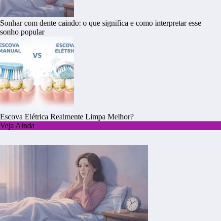
Sonhar com dente caindo: o que significa e como interpretar esse
sonho popular
Escova Elétrica Realmente Limpa Melhor?
Veja Ainda