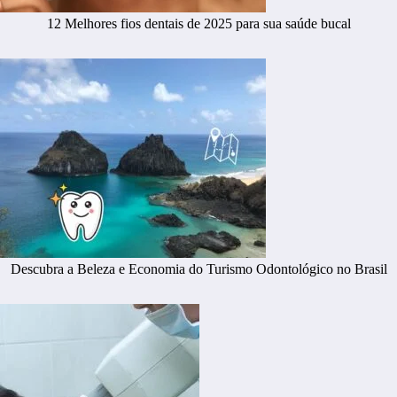
12 Melhores fios dentais de 2025 para sua saúde bucal
Descubra a Beleza e Economia do Turismo Odontológico no Brasil