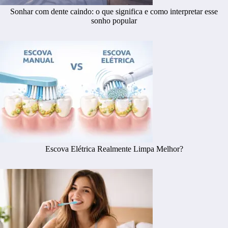
Sonhar com dente caindo: o que significa e como interpretar esse
sonho popular
Escova Elétrica Realmente Limpa Melhor?