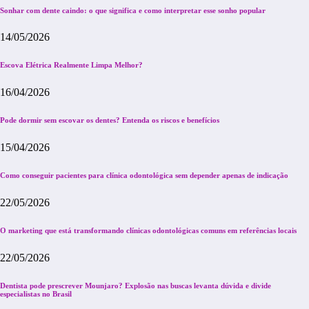
Sonhar com dente caindo: o que significa e como interpretar esse sonho popular
14/05/2026
Escova Elétrica Realmente Limpa Melhor?
16/04/2026
Pode dormir sem escovar os dentes? Entenda os riscos e benefícios
15/04/2026
Como conseguir pacientes para clínica odontológica sem depender apenas de indicação
22/05/2026
O marketing que está transformando clínicas odontológicas comuns em referências locais
22/05/2026
Dentista pode prescrever Mounjaro? Explosão nas buscas levanta dúvida e divide
especialistas no Brasil