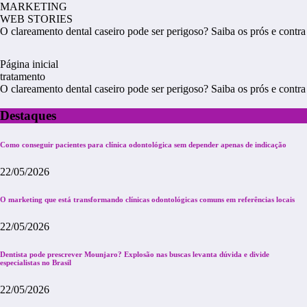
MARKETING
WEB STORIES
O clareamento dental caseiro pode ser perigoso? Saiba os prós e contra
Página inicial
tratamento
O clareamento dental caseiro pode ser perigoso? Saiba os prós e contra
Destaques
Como conseguir pacientes para clínica odontológica sem depender apenas de indicação
22/05/2026
O marketing que está transformando clínicas odontológicas comuns em referências locais
22/05/2026
Dentista pode prescrever Mounjaro? Explosão nas buscas levanta dúvida e divide
especialistas no Brasil
22/05/2026