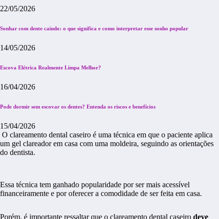
22/05/2026
Sonhar com dente caindo: o que significa e como interpretar esse sonho popular
14/05/2026
Escova Elétrica Realmente Limpa Melhor?
16/04/2026
Pode dormir sem escovar os dentes? Entenda os riscos e benefícios
15/04/2026
O clareamento dental caseiro é uma técnica em que o paciente aplica
um gel clareador em casa com uma moldeira, seguindo as orientações
do dentista.
Essa técnica tem ganhado popularidade por ser mais acessível
financeiramente e por oferecer a comodidade de ser feita em casa.
Porém, é importante ressaltar que o clareamento dental caseiro
deve