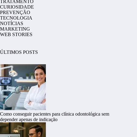
TRATAMENTO
CURIOSIDADE
PREVENÇÃO
TECNOLOGIA
NOTÍCIAS
MARKETING
WEB STORIES
ÚLTIMOS POSTS
Como conseguir pacientes para clínica odontológica sem
depender apenas de indicação