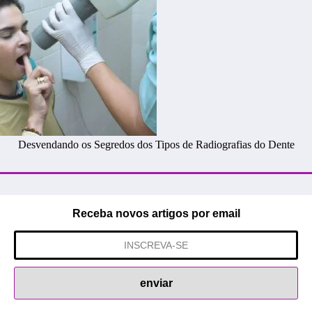
Desvendando os Segredos dos Tipos de Radiografias do Dente
Receba novos artigos por email