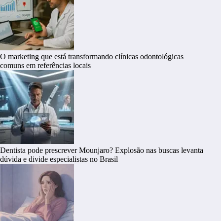
O marketing que está transformando clínicas odontológicas
comuns em referências locais
Dentista pode prescrever Mounjaro? Explosão nas buscas levanta
dúvida e divide especialistas no Brasil